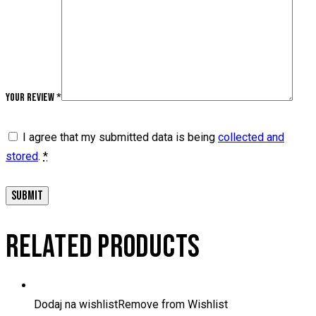
Your review
*
I agree that my submitted data is being
collected and
stored
.
*
RELATED PRODUCTS
Dodaj na wishlist
Remove from Wishlist