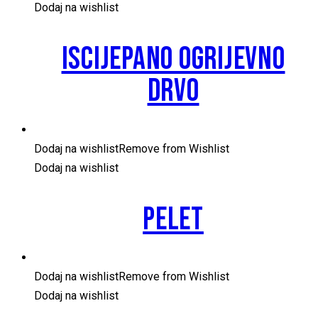
Dodaj na wishlist
ISCIJEPANO OGRIJEVNO
DRVO
Dodaj na wishlist
Remove from Wishlist
Dodaj na wishlist
PELET
Dodaj na wishlist
Remove from Wishlist
Dodaj na wishlist