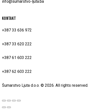
info@sumarstvo-ljuta.ba
KONTAKT
+387 33 636 972
+387 33 620 222
+387 61 603 222
+387 62 603 222
Šumarstvo Ljuta d.o.o. © 2026. All rights reserved.