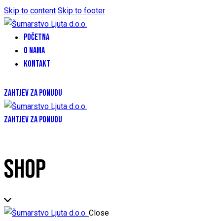
Skip to content
Skip to footer
POČETNA
O NAMA
KONTAKT
ZAHTJEV ZA PONUDU
ZAHTJEV ZA PONUDU
SHOP
Close