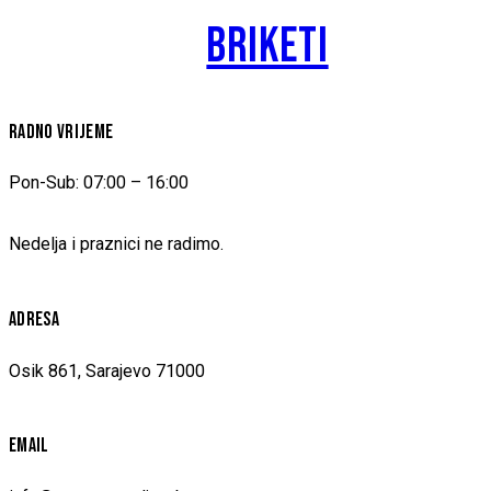
BRIKETI
RADNO VRIJEME
Pon-Sub: 07:00 – 16:00
Nedelja i praznici ne radimo.
ADRESA
Osik 861, Sarajevo 71000
EMAIL